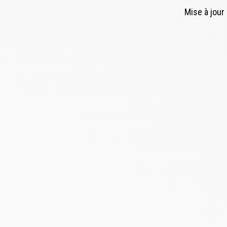
Mise à jour